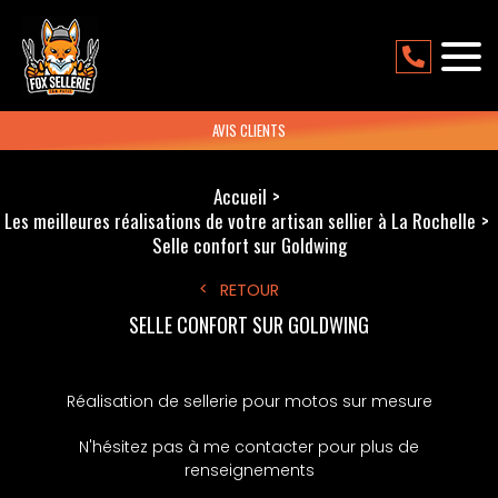
AVIS CLIENTS
Accueil
Les meilleures réalisations de votre artisan sellier à La Rochelle
Selle confort sur Goldwing
RETOUR
SELLE CONFORT SUR GOLDWING
Réalisation de sellerie pour motos sur mesure
N'hésitez pas à me contacter pour plus de
renseignements