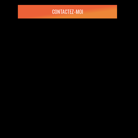
CONTACTEZ-MOI