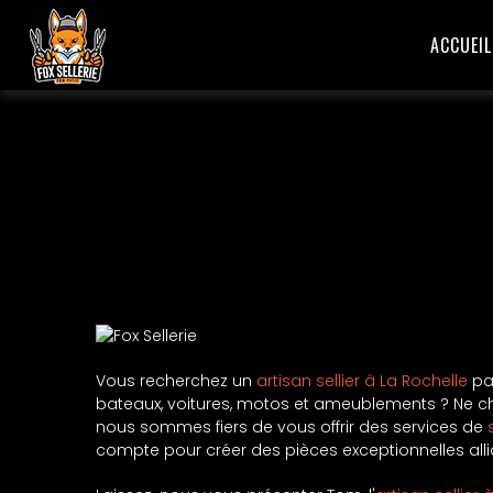
ACCUEIL
Vous recherchez un
artisan sellier à La Rochelle
pa
bateaux, voitures, motos et ameublements ? Ne ch
nous sommes fiers de vous offrir des services de
compte pour créer des pièces exceptionnelles allian