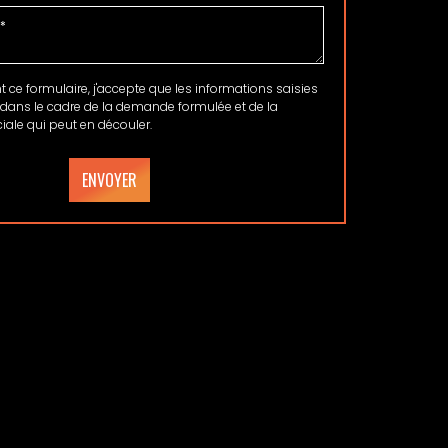
ce formulaire, j'accepte que les informations saisies
 dans le cadre de la demande formulée et de la
ale qui peut en découler.