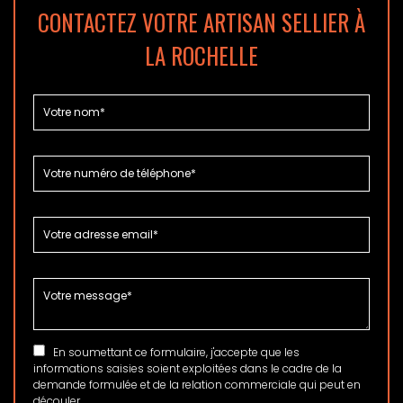
CONTACTEZ VOTRE ARTISAN SELLIER À
LA ROCHELLE
En soumettant ce formulaire, j'accepte que les
informations saisies soient exploitées dans le cadre de la
demande formulée et de la relation commerciale qui peut en
découler.