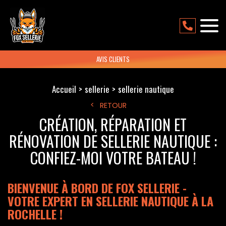
AVIS CLIENTS
Accueil
sellerie
sellerie nautique
RETOUR
CRÉATION, RÉPARATION ET
RÉNOVATION DE SELLERIE NAUTIQUE :
CONFIEZ-MOI VOTRE BATEAU !
BIENVENUE À BORD DE FOX SELLERIE -
VOTRE EXPERT EN SELLERIE NAUTIQUE À LA
ROCHELLE !