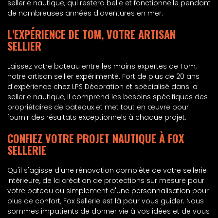
sellerie nautique, qui restera belle et fonctionnelle pendant
de nombreuses années d'aventures en mer.
L'EXPÉRIENCE DE TOM, VOTRE ARTISAN
SELLIER
Laissez votre bateau entre les mains expertes de Tom,
notre artisan sellier expérimenté. Fort de plus de 20 ans
d'expérience chez LPS Décoration et spécialisé dans la
sellerie nautique, il comprend les besoins spécifiques des
propriétaires de bateaux et met tout en œuvre pour
fournir des résultats exceptionnels à chaque projet.
CONFIEZ VOTRE PROJET NAUTIQUE À FOX
SELLERIE
Qu'il s'agisse d'une rénovation complète de votre sellerie
intérieure, de la création de protections sur mesure pour
votre bateau ou simplement d'une personnalisation pour
plus de confort, Fox Sellerie est là pour vous guider. Nous
sommes impatients de donner vie à vos idées et de vous