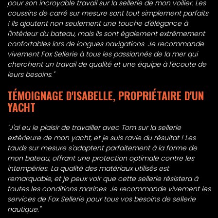
pour son incroyable travail sur la sellerie de mon voilier. Les
coussins de carré sur mesure sont tout simplement parfaits
! Ils ajoutent non seulement une touche d'élégance à
l'intérieur du bateau, mais ils sont également extrêmement
confortables lors de longues navigations. Je recommande
vivement Fox Sellerie à tous les passionnés de la mer qui
cherchent un travail de qualité et une équipe à l'écoute de
leurs besoins."
TÉMOIGNAGE D'ISABELLE, PROPRIÉTAIRE D'UN
YACHT
"J'ai eu le plaisir de travailler avec Tom sur la sellerie
extérieure de mon yacht, et je suis ravie du résultat ! Les
tauds sur mesure s'adaptent parfaitement à la forme de
mon bateau, offrant une protection optimale contre les
intempéries. La qualité des matériaux utilisés est
remarquable, et je peux voir que cette sellerie résistera à
toutes les conditions marines. Je recommande vivement les
services de Fox Sellerie pour tous vos besoins de sellerie
nautique."