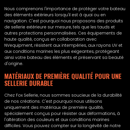
Nous comprenons l'importance de protéger votre bateau
des éléments extérieurs lorsqu'il est à quai ou en
navigation. C'est pourquoi nous proposons des produits
de sellerie extérieure sur mesure, tels que les tauds et
autres protections personnalisées. Ces équipements de
haute qualité, conçus en collaboration avec
NVequipment, résistent aux intempéries, aux rayons UV et
aux conditions marines les plus exigeantes, protégeant
ainsi votre bateau des éléments et préservant sa beauté
d'origine.
MATÉRIAUX DE PREMIÈRE QUALITÉ POUR UNE
SELLERIE DURABLE
Chez Fox Sellerie, nous sommes soucieux de la durabilité
de nos créations. C'est pourquoi nous utilisons
uniquement des matériaux de première qualité,
spécialement conçus pour résister aux déformations, à
l'altération des couleurs et aux conditions marines
difficiles. Vous pouvez compter sur la longévité de notre