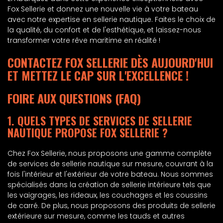
Fox Sellerie et donnez une nouvelle vie à votre bateau
avec notre expertise en sellerie nautique. Faites le choix de
la qualité, du confort et de l'esthétique, et laissez-nous
transformer votre rêve maritime en réalité !
CONTACTEZ FOX SELLERIE DÈS AUJOURD'HUI
ET METTEZ LE CAP SUR L'EXCELLENCE !
FOIRE AUX QUESTIONS (FAQ)
1. QUELS TYPES DE SERVICES DE SELLERIE
NAUTIQUE PROPOSE FOX SELLERIE ?
Chez Fox Sellerie, nous proposons une gamme complète
de services de sellerie nautique sur mesure, couvrant à la
fois l'intérieur et l'extérieur de votre bateau. Nous sommes
spécialisés dans la création de sellerie intérieure tels que
les vaigrages, les rideaux, les couchages et les coussins
de carré. De plus, nous proposons des produits de sellerie
extérieure sur mesure, comme les tauds et autres