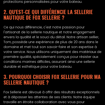
protections personnalisées pour votre bateau.
2. QU'EST-CE QUI DIFFÉRENCIE LA SELLERIE
NAUTIQUE DE FOX SELLERIE ?
Ce qui nous différencie, c'est notre passion pour
l'artisanat de la sellerie nautique et notre engagement
envers la qualité et le souci du détail. Notre artisan sellier,
Tom, possède une expérience de plus de 20 ans dans le
domaine et met tout son savoir-faire et son expertise à
votre service. Nous utilisons uniquement des matériaux de
première qualité, spécialement conçus pour résister aux
conditions marines difficiles, assurant ainsi une sellerie
durable et esthétique pour votre bateau.
3. POURQUOI CHOISIR FOX SELLERIE POUR MA
SELLERIE NAUTIQUE ?
Fox Sellerie est dévoué à offrir des résultats exceptionnels
et à dépasser les attentes de ses clients. Notre équipe
travaille en étroite collaboration avec vous pour