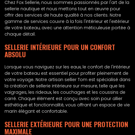
Chez Fox Sellerie, nous sommes passionnés par l'art de la
sellerie nautique et nous mettons tout en œuvre pour
offrir des services de haute qualité à nos clients. Notre
gamme de services couvre à la fois l'intérieur et l'extérieur
de votre bateau, avec une attention méticuleuse portée à
chaque détail.
SELLERIE INTÉRIEURE POUR UN CONFORT
ABSOLU
Lorsque vous naviguez sur les eaux, le confort de l'intérieur
de votre bateau est essentiel pour profiter pleinement de
votre voyage. Notre artisan sellier Tom est spécialisé dans
la création de sellerie intérieure sur mesure, telle que les
vaigrages, les rideaux, les couchages et les coussins de
carré. Chaque élément est conçu avec soin pour allier
esthétique et fonctionnalité, vous offrant un espace de vie
marin élégant et confortable.
SELLERIE EXTÉRIEURE POUR UNE PROTECTION
MAXIMALE