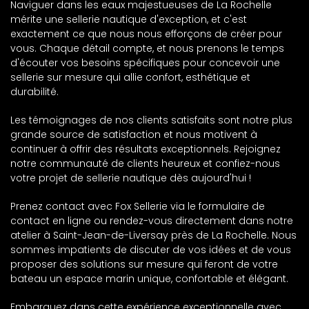
Naviguer dans les eaux majestueuses de La Rochelle
mérite une sellerie nautique d'exception, et c'est
exactement ce que nous nous efforçons de créer pour
vous. Chaque détail compte, et nous prenons le temps
d'écouter vos besoins spécifiques pour concevoir une
sellerie sur mesure qui allie confort, esthétique et
durabilité.
Les témoignages de nos clients satisfaits sont notre plus
grande source de satisfaction et nous motivent à
continuer à offrir des résultats exceptionnels. Rejoignez
notre communauté de clients heureux et confiez-nous
votre projet de sellerie nautique dès aujourd'hui !
Prenez contact avec Fox Sellerie via le formulaire de
contact en ligne ou rendez-vous directement dans notre
atelier à Saint-Jean-de-Liversay près de La Rochelle. Nous
sommes impatients de discuter de vos idées et de vous
proposer des solutions sur mesure qui feront de votre
bateau un espace marin unique, confortable et élégant.
Embarquez dans cette expérience exceptionnelle avec