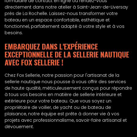
formulaire de contact en ligne ou rendez-vous
directement dans notre atelier à Saint-Jean-de-Liversay
près de La Rochelle. Laissez-nous transformer votre
bateau en un espace confortable, esthétique et
fonctionnel, parfaitement adapté à votre style et à vos
besoins.
EMBARQUEZ DANS L'EXPÉRIENCE
EXCEPTIONNELLE DE LA SELLERIE NAUTIQUE
AVEC FOX SELLERIE !
Chez Fox Sellerie, notre passion pour l'artisanat de la
sellerie nautique nous pousse à vous offrir des services
de haute qualité, méticuleusement conçus pour répondre
à tous vos besoins en matière de sellerie intérieure et
extérieure pour votre bateau. Que vous soyez un
propriétaire de voilier, de yacht ou de bateau de
plaisance, notre équipe est prête à donner vie à vos
projets avec professionnalisme, savoir-faire artisanal et
dévouement.