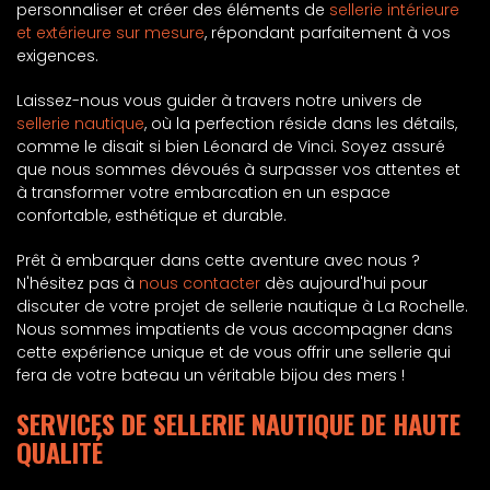
personnaliser et créer des éléments de
sellerie intérieure
et extérieure sur mesure
, répondant parfaitement à vos
exigences.
Laissez-nous vous guider à travers notre univers de
sellerie nautique
, où la perfection réside dans les détails,
comme le disait si bien Léonard de Vinci. Soyez assuré
que nous sommes dévoués à surpasser vos attentes et
à transformer votre embarcation en un espace
confortable, esthétique et durable.
Prêt à embarquer dans cette aventure avec nous ?
N'hésitez pas à
nous contacter
dès aujourd'hui pour
discuter de votre projet de sellerie nautique à La Rochelle.
Nous sommes impatients de vous accompagner dans
cette expérience unique et de vous offrir une sellerie qui
fera de votre bateau un véritable bijou des mers !
SERVICES DE SELLERIE NAUTIQUE DE HAUTE
QUALITÉ