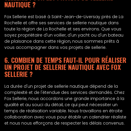
NAUTIQUE ?
Fox Sellerie est basé à Saint-Jean-de-Liversay près de La
Rochelle et offre ses services de sellerie nautique dans
toute la région de La Rochelle et ses environs. Que vous
soyez propriétaire d'un voilier, d'un yacht ou d'un bateau
de plaisance dans cette région, nous sommes prêts à
vous accompagner dans vos projets de sellerie.
6. COMBIEN DE TEMPS FAUT-IL POUR RÉALISER
UN PROJET DE SELLERIE NAUTIQUE AVEC FOX
SELLERIE ?
La durée d'un projet de sellerie nautique dépend de la
complexité et de l'étendue des services demandés. Chez
Fox Sellerie, nous accordons une grande importance à la
qualité et au souci du détail, ce qui peut nécessiter un
temps de réalisation variable. Nous travaillons en étroite
collaboration avec vous pour établir un calendrier réaliste
et nous nous efforçons de respecter les délais convenus.