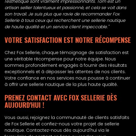
l'esthétique sont vraiment impressionnants. Tom est un
artisan sellier talentueux et passionné, et cela se voit dans
son travail. Je suis plus que ravie de recommander Fox
Sellerie à tous ceux qui recherchent une sellerie nautique
de haute qualité et un service client impeccable."
VOTRE SATISFACTION EST NOTRE RÉCOMPENSE
Chez Fox Sellerie, chaque témoignage de satisfaction est
une véritable récompense pour notre équipe. Nous
sommes profondément engagés à fournir des résultats
exceptionnels et à dépasser les attentes de nos clients.
Votre confiance en nos services nous pousse à continuer
à offrir une sellerie nautique de la plus haute qualité.
PRENEZ CONTACT AVEC FOX SELLERIE DÈS
AUJOURD'HUI !
Vous aussi, rejoignez la communauté de clients satisfaits
de Fox Sellerie et confiez-nous votre projet de sellerie
nautique. Contactez-nous dès aujourd'hui via le