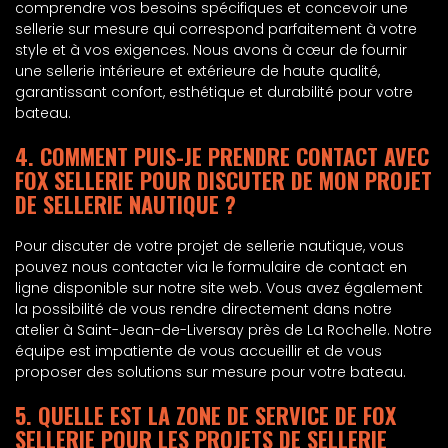
comprendre vos besoins spécifiques et concevoir une
sellerie sur mesure qui correspond parfaitement à votre
style et à vos exigences. Nous avons à cœur de fournir
une sellerie intérieure et extérieure de haute qualité,
garantissant confort, esthétique et durabilité pour votre
bateau.
4. COMMENT PUIS-JE PRENDRE CONTACT AVEC
FOX SELLERIE POUR DISCUTER DE MON PROJET
DE SELLERIE NAUTIQUE ?
Pour discuter de votre projet de sellerie nautique, vous
pouvez nous contacter via le formulaire de contact en
ligne disponible sur notre site web. Vous avez également
la possibilité de vous rendre directement dans notre
atelier à Saint-Jean-de-Liversay près de La Rochelle. Notre
équipe est impatiente de vous accueillir et de vous
proposer des solutions sur mesure pour votre bateau.
5. QUELLE EST LA ZONE DE SERVICE DE FOX
SELLERIE POUR LES PROJETS DE SELLERIE