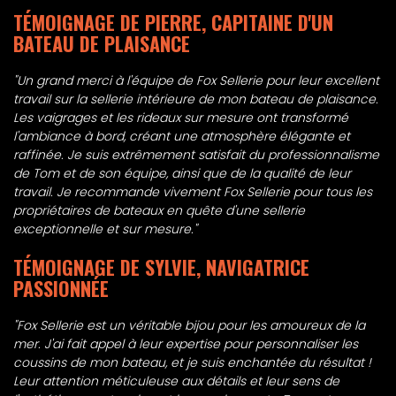
TÉMOIGNAGE DE PIERRE, CAPITAINE D'UN
BATEAU DE PLAISANCE
"Un grand merci à l'équipe de Fox Sellerie pour leur excellent
travail sur la sellerie intérieure de mon bateau de plaisance.
Les vaigrages et les rideaux sur mesure ont transformé
l'ambiance à bord, créant une atmosphère élégante et
raffinée. Je suis extrêmement satisfait du professionnalisme
de Tom et de son équipe, ainsi que de la qualité de leur
travail. Je recommande vivement Fox Sellerie pour tous les
propriétaires de bateaux en quête d'une sellerie
exceptionnelle et sur mesure."
TÉMOIGNAGE DE SYLVIE, NAVIGATRICE
PASSIONNÉE
"Fox Sellerie est un véritable bijou pour les amoureux de la
mer. J'ai fait appel à leur expertise pour personnaliser les
coussins de mon bateau, et je suis enchantée du résultat !
Leur attention méticuleuse aux détails et leur sens de