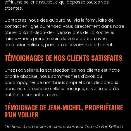
offrir une sellerie nautique qui dépasse toutes vos
attentes.
Contactez-nous dès aujourd'hui via le formulaire de
contact en ligne ou rendez-vous directement dans notre
atelier à Saint-Jean-de-Liversay près de La Rochelle.
Laissez-nous prendre soin de votre bateau avec
professionnalisme, passion et savoir-faire artisanal.
TÉMOIGNAGES DE NOS CLIENTS SATISFAITS
Chez Fox Sellerie, la satisfaction de nos clients est notre
priorité absolue. Nous sommes fiers d'avoir pu
accompagner de nombreux propriétaires de bateaux
dans leurs projets de sellerie nautique, et voici ce qu'ils
ont à dire sur notre travail :
TÉMOIGNAGE DE JEAN-MICHEL, PROPRIÉTAIRE
D'UN VOILIER
"Je tiens à remercier chaleureusement Tom de Fox Sellerie