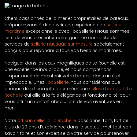
Chers passionnés de la mer et propriétaires de bateaux,
préparez-vous à découvrir une expérience de
sellerie
maritime
exceptionnelle avec Fox Sellerie ! Nous sommes
fiers de vous présenter notre gamme complète de
services de
sellerie nautique sur mesure
spécialement
conçus pour répondre à tous vos besoins maritimes.
Naviguer dans les eaux magnifiques de La Rochelle est
une expérience inoubliable, et nous comprenons
l'importance de maintenir votre bateau dans un état
impeccable. Chez
Fox Sellerie
, nous considérons que
chaque détail compte pour créer une
sellerie bateau à La
Rochelle
qui allie à la fois élégance et fonctionnalité, pour
vous offrir un confort absolu lors de vos aventures en
mer.
Notre
artisan sellier à La Rochelle
passionné, Tom, fort de
plus de 20 ans d'expérience dans le secteur, met tout son
savoir-faire et son expertise à votre service pour rénover,