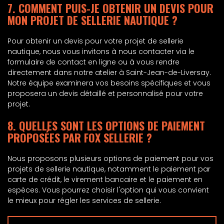
7. COMMENT PUIS-JE OBTENIR UN DEVIS POUR
MON PROJET DE SELLERIE NAUTIQUE ?
Pour obtenir un devis pour votre projet de sellerie
nautique, nous vous invitons à nous contacter via le
formulaire de contact en ligne ou à vous rendre
directement dans notre atelier à Saint-Jean-de-Liversay.
Notre équipe examinera vos besoins spécifiques et vous
proposera un devis détaillé et personnalisé pour votre
projet.
8. QUELLES SONT LES OPTIONS DE PAIEMENT
PROPOSÉES PAR FOX SELLERIE ?
Nous proposons plusieurs options de paiement pour vos
projets de sellerie nautique, notamment le paiement par
carte de crédit, le virement bancaire et le paiement en
espèces. Vous pourrez choisir l'option qui vous convient
le mieux pour régler les services de sellerie.