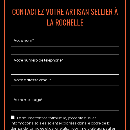
CONTACTEZ VOTRE ARTISAN SELLIER À
LA ROCHELLE
En soumettant ce formulaire, j'accepte que les
informations saisies soient exploitées dans le cadre de la
demande formulée et de la relation commerciale qui peut en