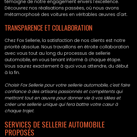
témoigne de notre engagement envers l'excellence.
Découvrez nos réalisations passées, où nous avons
métamorphosé des voitures en véritables œuvres d'art.
TRANSPARENCE ET COLLABORATION
Chez Fox Sellerie, la satisfaction de nos clients est notre
priorité absolue. Nous travaillons en étroite collaboration
avec vous tout au long du processus de sellerie
automobile, en vous tenant informé à chaque étape.
Vous saurez exactement à quoi vous attendre, du début
à la fin.
Choisir Fox Sellerie pour votre sellerie automobile, c'est faire
confiance à des artisans passionnés et compétents qui
mettront tout en œuvre pour donner vie à vos idées et
créer une sellerie unique qui fera battre votre cœur à
chaque trajet.
SERVICES DE SELLERIE AUTOMOBILE
PROPOSÉS