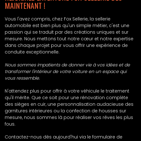
MAINTENANT !
Vous l'avez compris, chez Fox Sellerie, la sellerie
automobile est bien plus qu'un simple métier, c'est une
passion qui se traduit par des créations uniques et sur
mesure. Nous mettons tout notre cœur et notre expertise
dans chaque projet pour vous offrir une expérience de
conduite exceptionnelle.
Nous sommes impatients de donner vie à vos idées et de
transformer l'intérieur de votre voiture en un espace qui
vous ressemble.
N'attendez plus pour offrir à votre véhicule le traitement
qu'il mérite. Que ce soit pour une rénovation complète
des sièges en cuir, une personnalisation audacieuse des
garnitures intérieures ou la confection de housses sur
mesure, nous sommes là pour réaliser vos rêves les plus
fous.
Contactez-nous dès aujourd'hui via le formulaire de