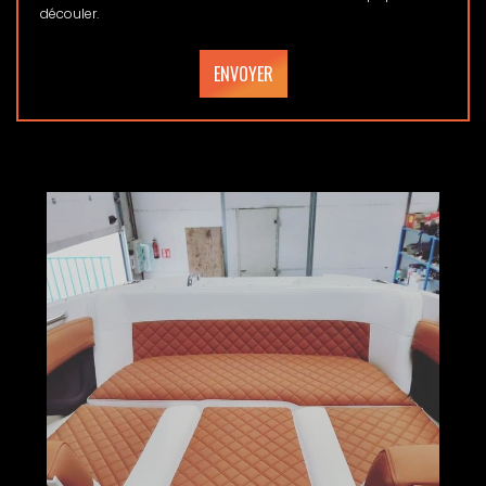
découler.