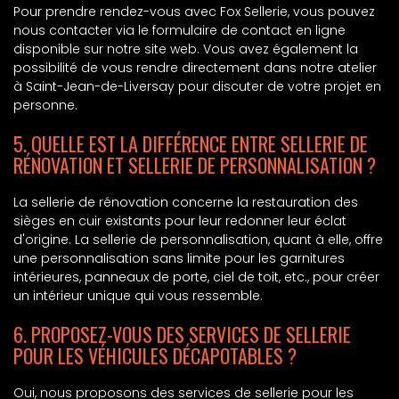
Pour prendre rendez-vous avec Fox Sellerie, vous pouvez
nous contacter via le formulaire de contact en ligne
disponible sur notre site web. Vous avez également la
possibilité de vous rendre directement dans notre atelier
à Saint-Jean-de-Liversay pour discuter de votre projet en
personne.
5. QUELLE EST LA DIFFÉRENCE ENTRE SELLERIE DE
RÉNOVATION ET SELLERIE DE PERSONNALISATION ?
La sellerie de rénovation concerne la restauration des
sièges en cuir existants pour leur redonner leur éclat
d'origine. La sellerie de personnalisation, quant à elle, offre
une personnalisation sans limite pour les garnitures
intérieures, panneaux de porte, ciel de toit, etc., pour créer
un intérieur unique qui vous ressemble.
6. PROPOSEZ-VOUS DES SERVICES DE SELLERIE
POUR LES VÉHICULES DÉCAPOTABLES ?
Oui, nous proposons des services de sellerie pour les