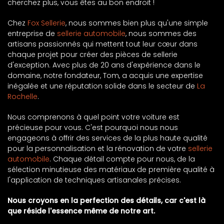
cherchez plus, vous êtes au bon endroit !
Chez
Fox Sellerie
, nous sommes bien plus qu'une simple
entreprise de
sellerie automobile
, nous sommes des
artisans passionnés qui mettent tout leur cœur dans
chaque projet pour créer des pièces de sellerie
d'exception. Avec plus de 20 ans d'expérience dans le
domaine, notre fondateur, Tom, a acquis une expertise
inégalée et une réputation solide dans le secteur de
La
Rochelle
.
Nous comprenons à quel point votre voiture est
précieuse pour vous. C'est pourquoi nous nous
engageons à offrir des services de la plus haute qualité
pour la personnalisation et la rénovation de votre
sellerie
automobile
. Chaque détail compte pour nous, de la
sélection minutieuse des matériaux de première qualité à
l'application de techniques artisanales précises.
Nous croyons en la perfection des détails, car c'est là
que réside l'essence même de notre art.