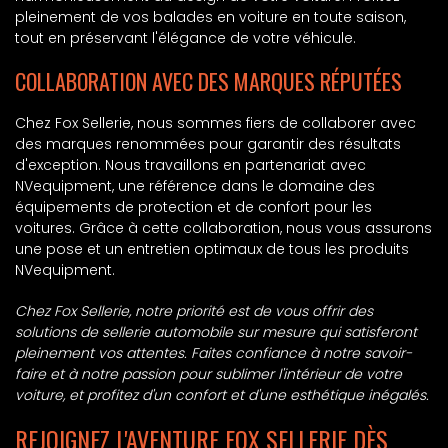
pleinement de vos balades en voiture en toute saison,
tout en préservant l'élégance de votre véhicule.
COLLABORATION AVEC DES MARQUES RÉPUTÉES
Chez Fox Sellerie, nous sommes fiers de collaborer avec
des marques renommées pour garantir des résultats
d'exception. Nous travaillons en partenariat avec
NVequipment, une référence dans le domaine des
équipements de protection et de confort pour les
voitures. Grâce à cette collaboration, nous vous assurons
une pose et un entretien optimaux de tous les produits
NVequipment.
Chez Fox Sellerie, notre priorité est de vous offrir des
solutions de sellerie automobile sur mesure qui satisferont
pleinement vos attentes. Faites confiance à notre savoir-
faire et à notre passion pour sublimer l'intérieur de votre
voiture, et profitez d'un confort et d'une esthétique inégalés.
REJOIGNEZ L'AVENTURE FOX SELLERIE DÈS