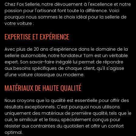
Chez Fox Sellerie, notre dévouement à l'excellence et notre
passion pour l'artisanat font toute la différence. Voici
pourquoi nous sommes le choix idéal pour la sellerie de
votre voiture :
EXPERTISE ET EXPÉRIENCE
Avec plus de 20 ans d'expérience dans le domaine de la
sellerie automobile, notre fondateur Tom est un véritable
expert. Son savoir-faire inégalé lui permet de répondre
aux besoins spécifiques de chaque client, qu'il s'agisse
d'une voiture classique ou moderne.
MATÉRIAUX DE HAUTE QUALITÉ
Nous croyons que la qualité est essentielle pour offrir des
résultats exceptionnels. C'est pourquoi nous utilisons
uniquement des matériaux de première qualité, tels que le
cuir, le similicuir et le tissu, spécialement conçus pour
résister aux contraintes du quotidien et offrir un confort
optimal.