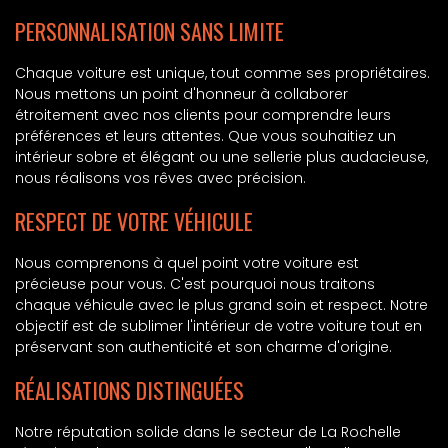
PERSONNALISATION SANS LIMITE
Chaque voiture est unique, tout comme ses propriétaires.
Nous mettons un point d'honneur à collaborer
étroitement avec nos clients pour comprendre leurs
préférences et leurs attentes. Que vous souhaitiez un
intérieur sobre et élégant ou une sellerie plus audacieuse,
nous réalisons vos rêves avec précision.
RESPECT DE VOTRE VÉHICULE
Nous comprenons à quel point votre voiture est
précieuse pour vous. C'est pourquoi nous traitons
chaque véhicule avec le plus grand soin et respect. Notre
objectif est de sublimer l'intérieur de votre voiture tout en
préservant son authenticité et son charme d'origine.
RÉALISATIONS DISTINGUÉES
Notre réputation solide dans le secteur de La Rochelle