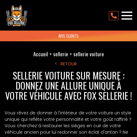
AVIS CLIENTS
Accueil
sellerie
sellerie voiture
RETOUR
SELLERIE VOITURE SUR MESURE :
DONNEZ UNE ALLURE UNIQUE À
VOTRE VÉHICULE AVEC FOX SELLERIE !
Vous rêvez de donner à l'intérieur de votre voiture un style
unique qui reflète votre personnalité et votre goût raffiné ?
Vous cherchez à restaurer les sièges en cuir de votre
véhicule ancien pour lui redonner son éclat d'antan ? Ne