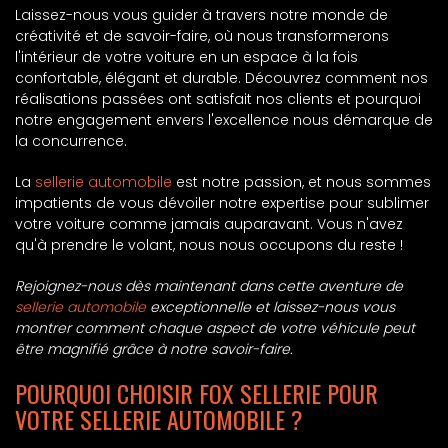
Laissez-nous vous guider à travers notre monde de
créativité et de savoir-faire, où nous transformerons
l'intérieur de votre voiture en un espace à la fois
confortable, élégant et durable. Découvrez comment nos
réalisations passées ont satisfait nos clients et pourquoi
notre engagement envers l'excellence nous démarque de
la concurrence.
La
sellerie automobile
est notre passion, et nous sommes
impatients de vous dévoiler notre expertise pour sublimer
votre voiture comme jamais auparavant. Vous n'avez
qu'à prendre le volant, nous nous occupons du reste !
Rejoignez-nous dès maintenant dans cette aventure de
sellerie automobile
exceptionnelle et laissez-nous vous
montrer comment chaque aspect de votre véhicule peut
être magnifié grâce à notre savoir-faire.
POURQUOI CHOISIR FOX SELLERIE POUR
VOTRE SELLERIE AUTOMOBILE ?