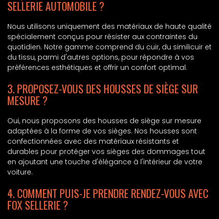
SELLERIE AUTOMOBILE ?
Nous utilisons uniquement des matériaux de haute qualité
spécialement conçus pour résister aux contraintes du
quotidien. Notre gamme comprend du cuir, du similicuir et
du tissu, parmi d'autres options, pour répondre à vos
préférences esthétiques et offrir un confort optimal.
3. PROPOSEZ-VOUS DES HOUSSES DE SIÈGE SUR
MESURE ?
Oui, nous proposons des housses de siège sur mesure
adaptées à la forme de vos sièges. Nos housses sont
confectionnées avec des matériaux résistants et
durables pour protéger vos sièges des dommages tout
en ajoutant une touche d'élégance à l'intérieur de votre
voiture.
4. COMMENT PUIS-JE PRENDRE RENDEZ-VOUS AVEC
FOX SELLERIE ?