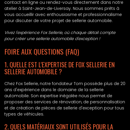
contact en ligne ou rendez-vous directement dans notre
atelier à Saint-Jean-de-Liversay. Nous sommes prêts à
vous accueillir avec enthousiasme et professionnalisme
pour discuter de votre projet de sellerie automobile.
Vivez l'expérience Fox Sellerie, où chaque détail compte
pour créer une sellerie automobile d'exception !
FOIRE AUX QUESTIONS (FAQ)
1. QUELLE EST L'EXPERTISE DE FOX SELLERIE EN
SELLERIE AUTOMOBILE ?
Chez Fox Sellerie, notre fondateur Tom possède plus de 20
ans d'expérience dans le domaine de la sellerie
automobile. Son expertise inégalée nous permet de
proposer des services de rénovation, de personnalisation
et de création de pièces de sellerie d'exception pour tous
types de véhicules.
2. QUELS MATÉRIAUX SONT UTILISÉS POUR LA