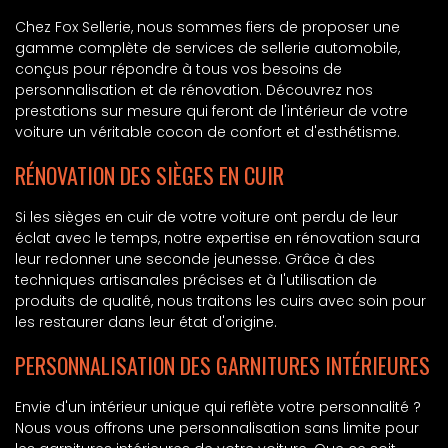
Chez Fox Sellerie, nous sommes fiers de proposer une
gamme complète de services de sellerie automobile,
conçus pour répondre à tous vos besoins de
personnalisation et de rénovation. Découvrez nos
prestations sur mesure qui feront de l'intérieur de votre
voiture un véritable cocon de confort et d'esthétisme.
RÉNOVATION DES SIÈGES EN CUIR
Si les sièges en cuir de votre voiture ont perdu de leur
éclat avec le temps, notre expertise en rénovation saura
leur redonner une seconde jeunesse. Grâce à des
techniques artisanales précises et à l'utilisation de
produits de qualité, nous traitons les cuirs avec soin pour
les restaurer dans leur état d'origine.
PERSONNALISATION DES GARNITURES INTÉRIEURES
Envie d'un intérieur unique qui reflète votre personnalité ?
Nous vous offrons une personnalisation sans limite pour