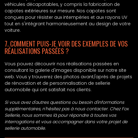
véhicules décapotables, y compris la fabrication de
capotes extérieures sur mesure. Nos capotes sont
conçues pour résister aux intempéries et aux rayons UV
tout en s'intégrant harmonieusement au design de votre
voiture.
7. COMMENT PUIS-JE VOIR DES EXEMPLES DE VOS
RÉALISATIONS PASSÉES ?
Vous pouvez découvrir nos réalisations passées en
consultant la galerie d'images disponible sur notre site
web. Vous y trouverez des photos avant/après de projets
de rénovation et de personnalisation de sellerie
automobile qui ont satisfait nos clients.
Si vous avez d'autres questions ou besoin d'informations
supplémentaires, n'hésitez pas à nous contacter. Chez Fox
Sellerie, nous sommes là pour répondre à toutes vos
interrogations et vous accompagner dans votre projet de
sellerie automobile.